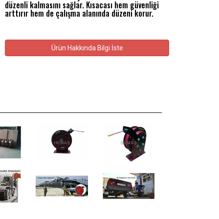
düzenli kalmasını sağlar. Kısacası hem güvenliği
arttırır hem de çalışma alanında düzeni korur.
Ürün Hakkında Bilgi İste