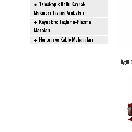
Teleskopik Kollu Kaynak
Makinesi Taşıma Arabaları
Kaynak ve Taşlama-Plazma
Masaları
Hortum ve Kablo Makaraları
İlgili